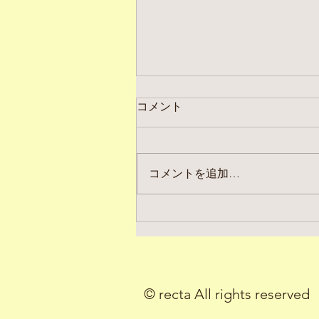
コメント
コメントを追加…
２０２６年 ８月の定休日
お知らせ
© recta All rights reserved