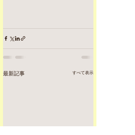
すべて表示
最新記事