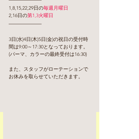
1,8,15,22,29日の
毎週月曜日
2,16日の
第1,3火曜日
3日(水)4日(木)5日(金)の祝日の受付時
間は9:00～17:30となっております。
(パーマ、カラーの最終受付は16:30)
また、スタッフがローテーションで
お休みを取らせていただきます。