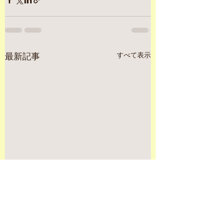
すべて表示
最新記事