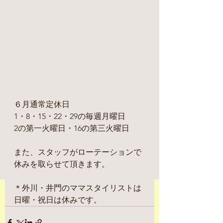
６月通常定休日
1・8・15・22・29の毎週月曜日
2の第一火曜日・16の第三火曜日
また、スタッフがローテーションで
休みを取らせて頂きます。
＊外川・井門のママスタイリストは
日曜・祝日は休みです。