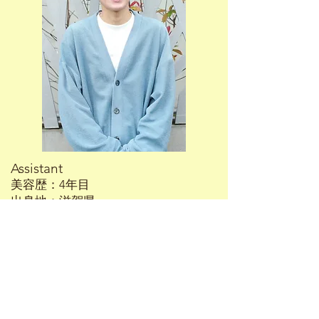
Assistant
美容歴：4年目
出身地：滋賀県
075-645-3636